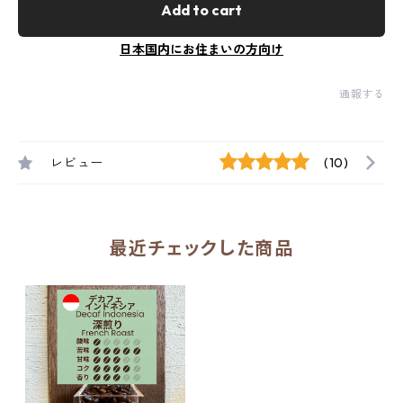
Add to cart
日本国内にお住まいの方向け
通報する
レビュー
(10)
最近チェックした商品