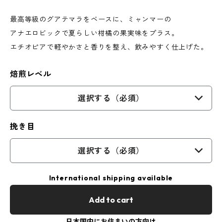
最高等級のグアテマラをベースに、ミャンマーの
アナエロビックで夏らしい柑橘の果実味をプラス。
エチオピアで軽やかさと香りを整え、飲みやすく仕上げた。
焙煎レベル
選択する（必須）
挽き目
選択する（必須）
International shipping available
Add to cart
日本国内にお住まいの方向け