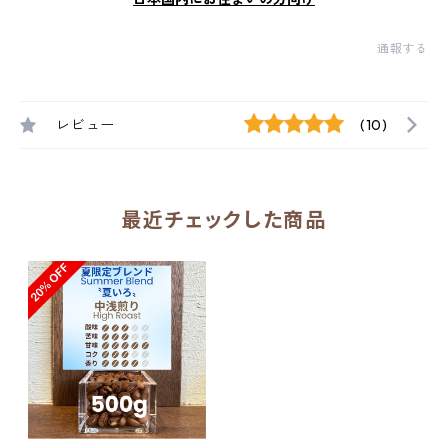
通報する
レビュー
(10)
最近チェックした商品