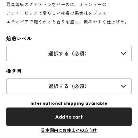
最高等級のグアテマラをベースに、ミャンマーの
アナエロビックで夏らしい柑橘の果実味をプラス。
エチオピアで軽やかさと香りを整え、飲みやすく仕上げた。
焙煎レベル
選択する（必須）
挽き目
選択する（必須）
International shipping available
Add to cart
日本国内にお住まいの方向け