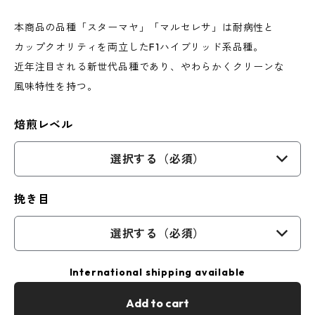
本商品の品種「スターマヤ」「マルセレサ」は耐病性と
カップクオリティを両立したF1ハイブリッド系品種。
近年注目される新世代品種であり、やわらかくクリーンな
風味特性を持つ。
焙煎レベル
選択する（必須）
挽き目
選択する（必須）
International shipping available
Add to cart