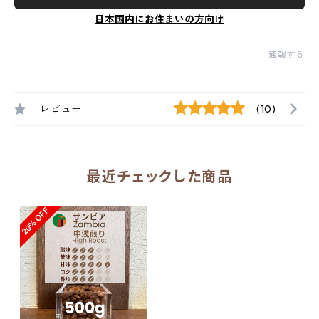
日本国内にお住まいの方向け
通報する
レビュー
(10)
最近チェックした商品