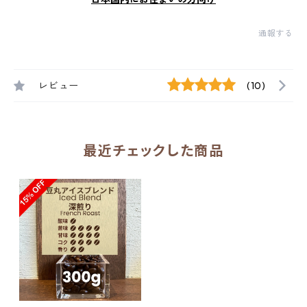
通報する
レビュー
(10)
最近チェックした商品