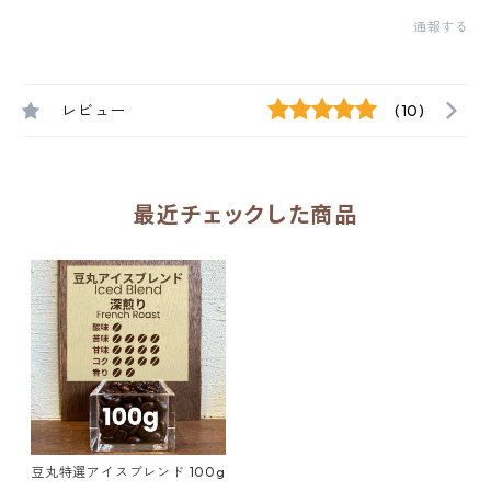
通報する
レビュー
(10)
最近チェックした商品
豆丸特選アイスブレンド 100g