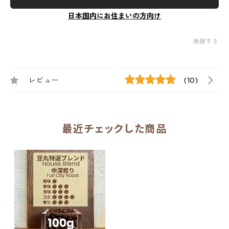
日本国内にお住まいの方向け
通報する
レビュー
(10)
最近チェックした商品