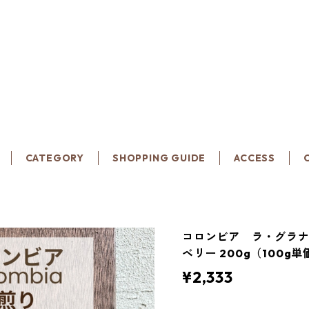
CATEGORY
SHOPPING GUIDE
ACCESS
コロンビア ラ・グラナ
ベリー 200g（100g単
¥2,333