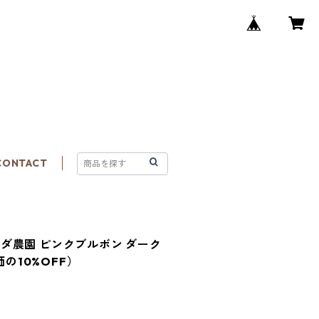
CONTACT
ダ農園 ピンクブルボン ダーク
価の10%OFF）