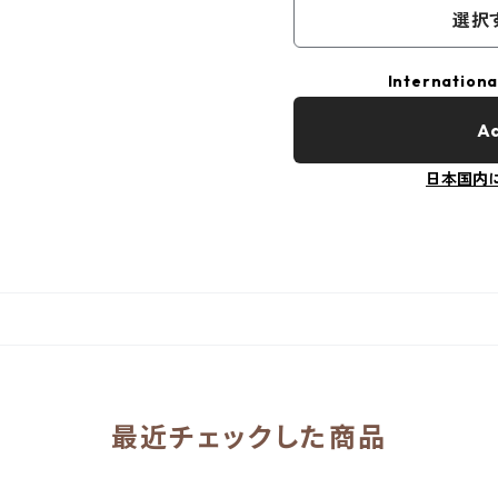
選択
Internationa
Ad
日本国内
最近チェックした商品