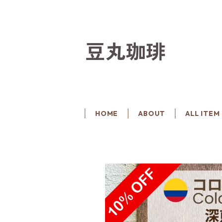
豆丸珈琲
HOME
ABOUT
ALL ITEM