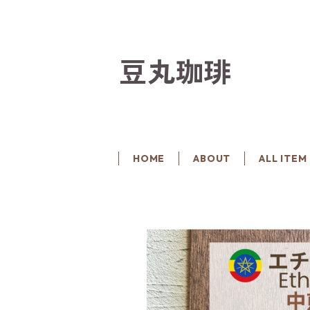
豆丸珈琲
HOME
ABOUT
ALL ITEM