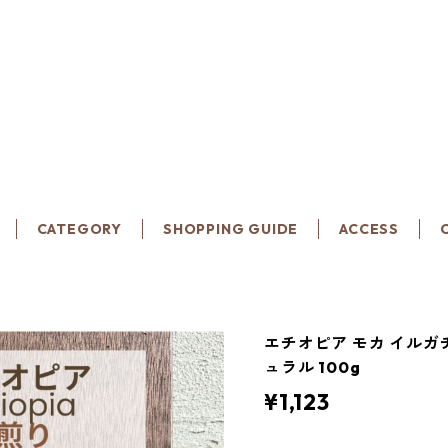
CATEGORY
SHOPPING GUIDE
ACCESS
エチオピア モカ イルガチ
ュラル 100g
¥1,123