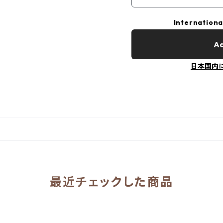
Internationa
Ad
日本国内
最近チェックした商品