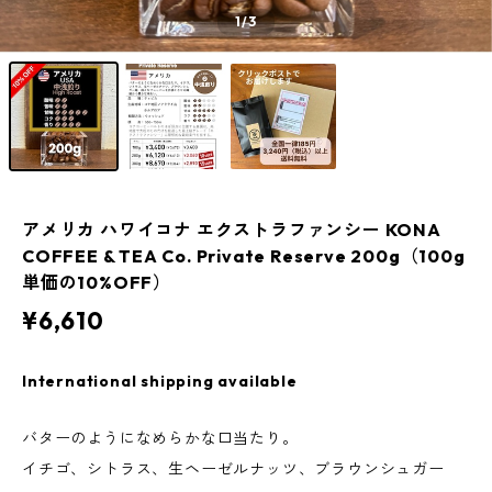
1
/3
アメリカ ハワイコナ エクストラファンシー KONA
COFFEE & TEA Co. Private Reserve 200g（100g
単価の10%OFF）
¥6,610
International shipping available
バターのようになめらかな口当たり。
イチゴ、シトラス、生ヘーゼルナッツ、ブラウンシュガー