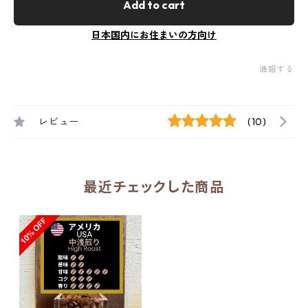
Add to cart
日本国内にお住まいの方向け
通報する
レビュー
(10)
最近チェックした商品