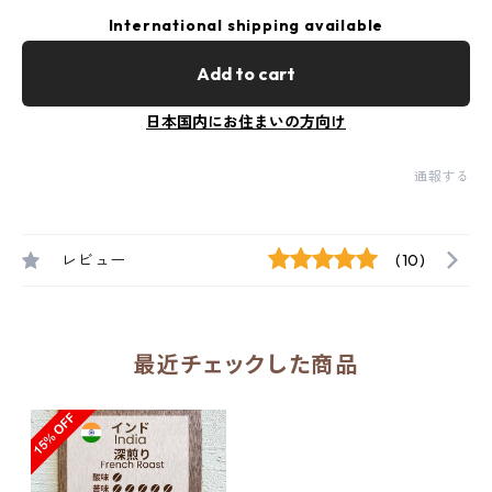
International shipping available
Add to cart
日本国内にお住まいの方向け
通報する
レビュー
(10)
最近チェックした商品