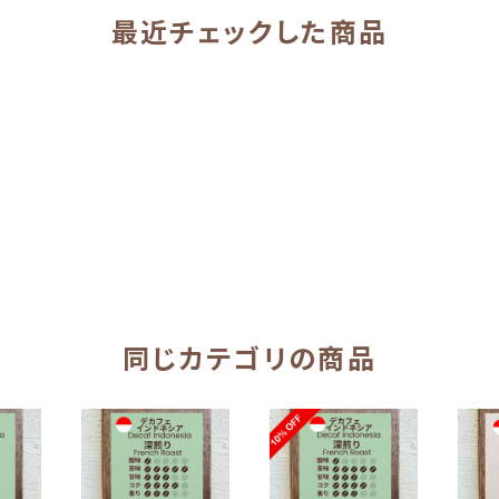
最近チェックした商品
同じカテゴリの商品