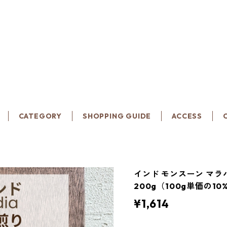
CATEGORY
SHOPPING GUIDE
ACCESS
インド モンスーン マラ
200g（100g単価の10
¥1,614