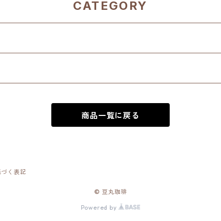
CATEGORY
商品一覧に戻る
基づく表記
© 豆丸珈琲
Powered by