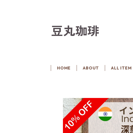
豆丸珈琲
HOME
ABOUT
ALL ITEM