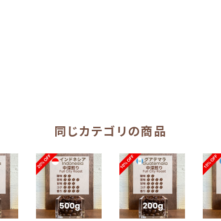
同じカテゴリの商品