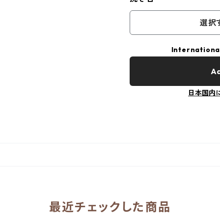
選択
Internationa
Ad
日本国内
最近チェックした商品