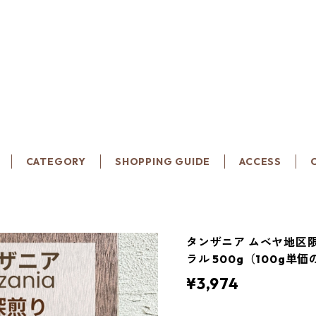
CATEGORY
SHOPPING GUIDE
ACCESS
タンザニア ムベヤ地区
ラル 500g（100g単価
¥3,974