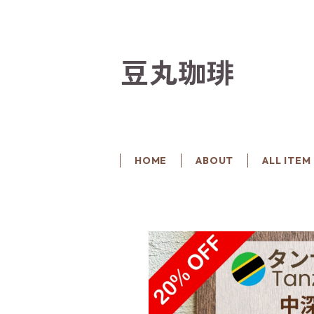
豆丸珈琲
HOME
ABOUT
ALL ITEM