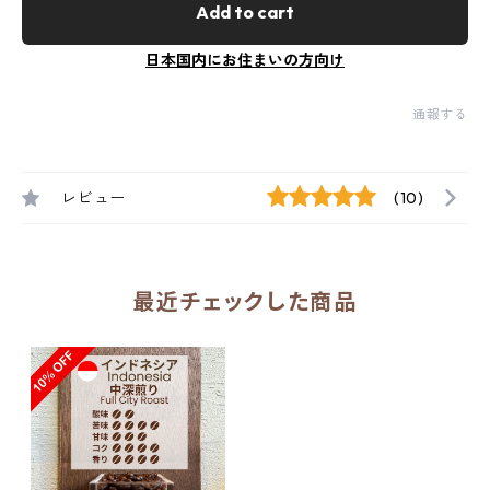
Add to cart
日本国内にお住まいの方向け
通報する
レビュー
(10)
最近チェックした商品