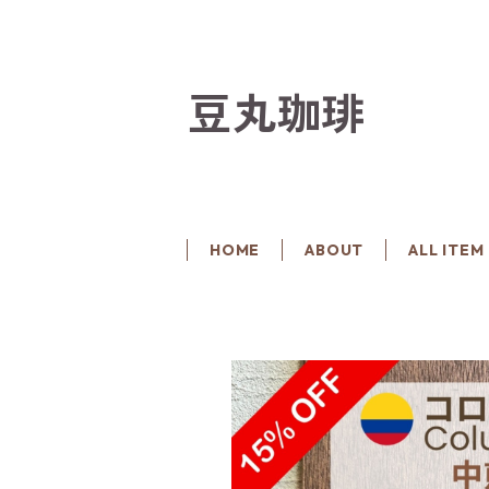
豆丸珈琲
HOME
ABOUT
ALL ITEM