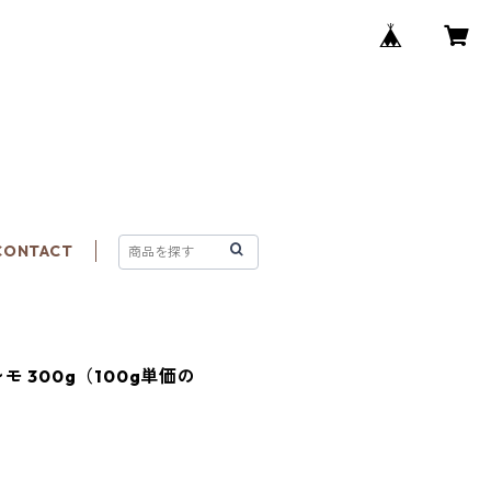
CONTACT
 300g（100g単価の