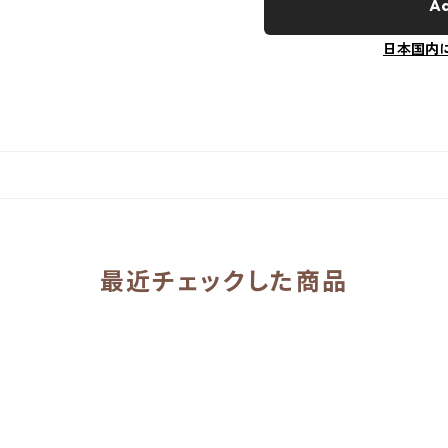
Ad
日本国内
最近チェックした商品