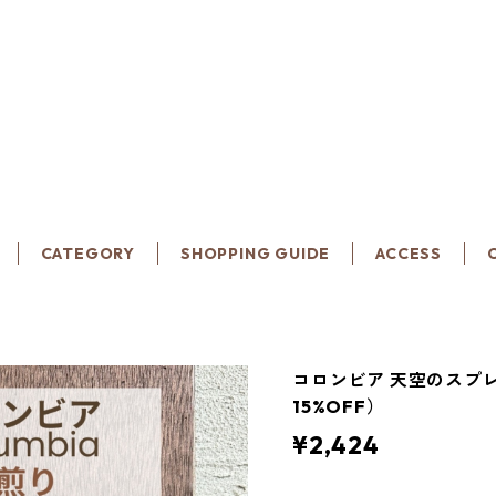
CATEGORY
SHOPPING GUIDE
ACCESS
コロンビア 天空のスプレモ
15%OFF）
¥2,424