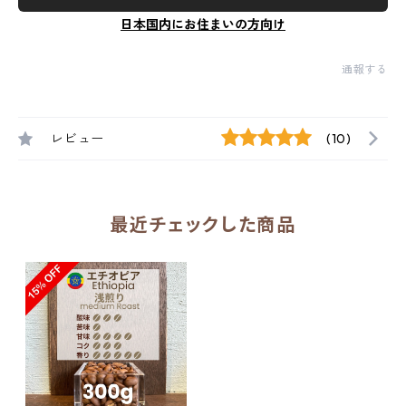
日本国内にお住まいの方向け
通報する
レビュー
(10)
最近チェックした商品