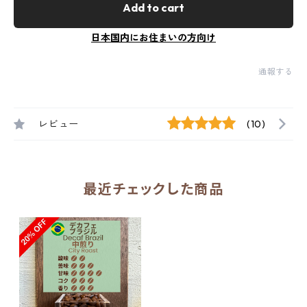
Add to cart
日本国内にお住まいの方向け
通報する
レビュー
(10)
最近チェックした商品