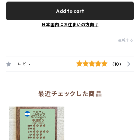
Add to cart
日本国内にお住まいの方向け
通報する
レビュー
(10)
最近チェックした商品