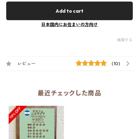
Add to cart
日本国内にお住まいの方向け
通報する
レビュー
(10)
最近チェックした商品