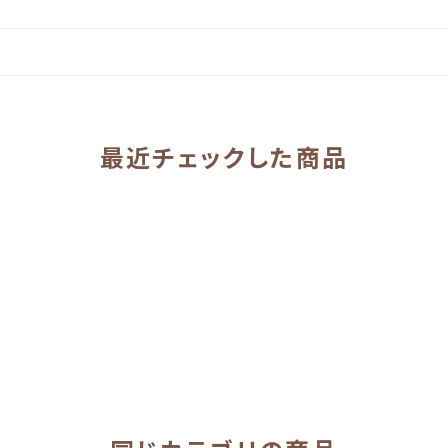
最近チェックした商品