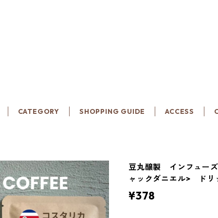
CATEGORY
SHOPPING GUIDE
ACCESS
豆丸醸製 インフューズ
ャックダニエル> ドリ
¥378