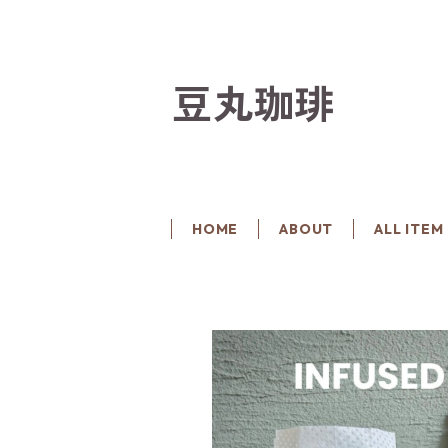
豆丸珈琲
HOME
ABOUT
ALL ITEM