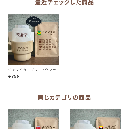
最近チェックした商品
ジャマイカ ブルーマウンテ
ン NO.1 ドリップバッグ
¥756
同じカテゴリの商品