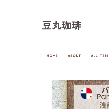
豆丸珈琲
HOME
ABOUT
ALL ITEM