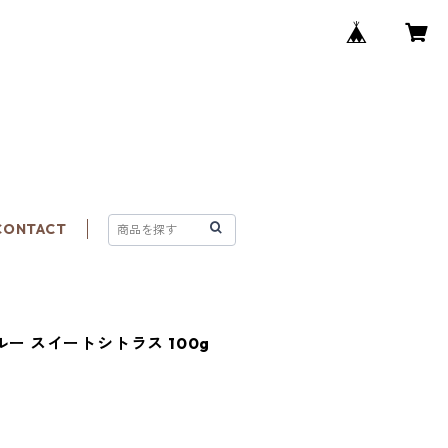
CONTACT
ルー スイートシトラス 100g