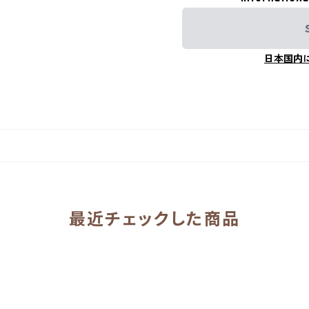
日本国内
最近チェックした商品