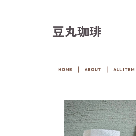
豆丸珈琲
HOME
ABOUT
ALL ITEM