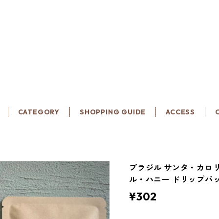
CATEGORY
SHOPPING GUIDE
ACCESS
ブラジル サンタ・カロリ
ル・ハニー ドリップバ
¥302