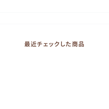
最近チェックした商品