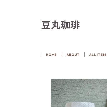
豆丸珈琲
HOME
ABOUT
ALL ITEM