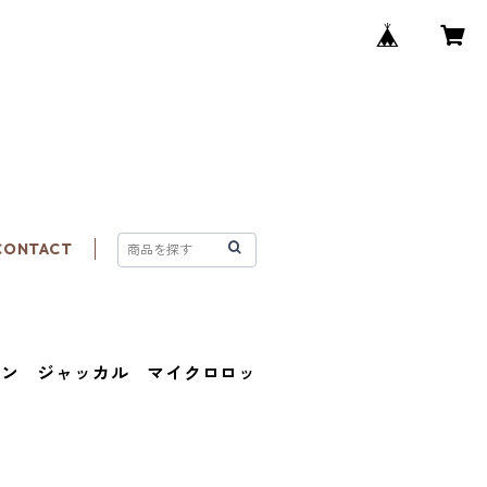
CONTACT
ーン ジャッカル マイクロロッ