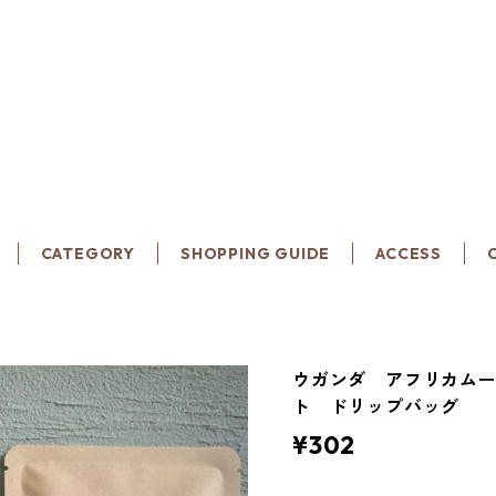
CATEGORY
SHOPPING GUIDE
ACCESS
ウガンダ アフリカム
ト ドリップバッグ
¥302