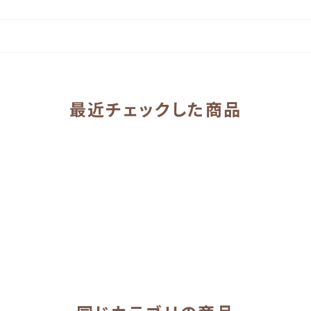
最近チェックした商品