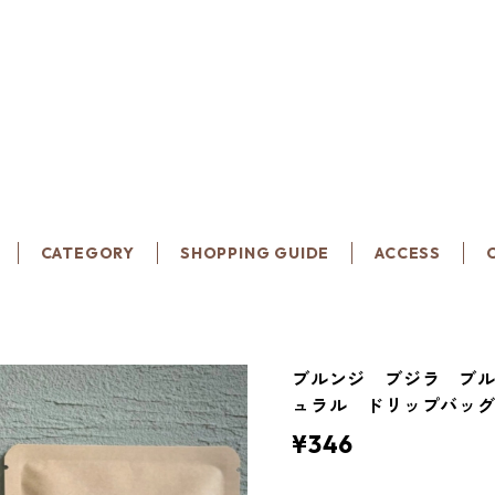
CATEGORY
SHOPPING GUIDE
ACCESS
ブルンジ ブジラ ブ
ュラル ドリップバッ
¥346